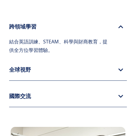
跨領域學習
結合英語訓練、STEAM、科學與財商教育，提
供全方位學習體驗。
全球視野
國際交流