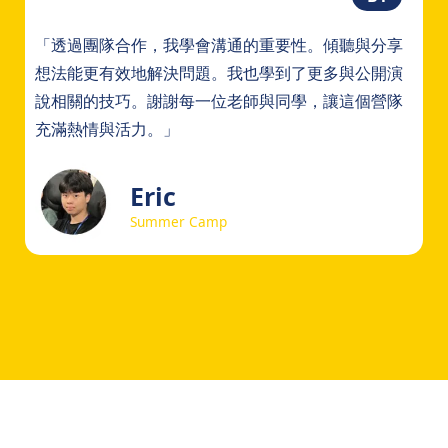
「透過團隊合作，我學會溝通的重要性。傾聽與分享
想法能更有效地解決問題。我也學到了更多與公開演
說相關的技巧。謝謝每一位老師與同學，讓這個營隊
充滿熱情與活力。」
Eric
Summer Camp