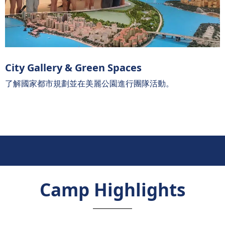
City Gallery & Green Spaces
了解國家都市規劃並在美麗公園進行團隊活動。
Camp Highlights