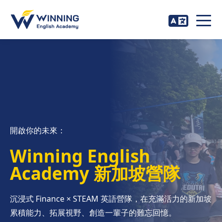
開啟你的未來：
Winning English
Academy 新加坡營隊
沉浸式 Finance × STEAM 英語營隊，在充滿活力的新加坡
累積能力、拓展視野、創造一輩子的難忘回憶。