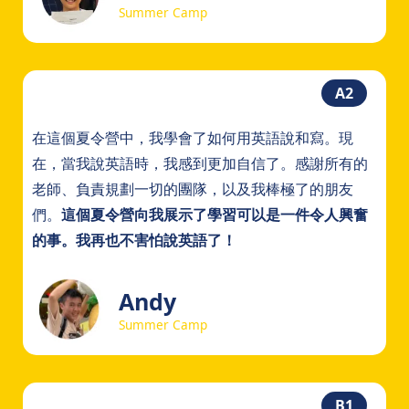
Summer Camp
A2
在這個夏令營中，我學會了如何用英語說和寫。現
在，當我說英語時，我感到更加自信了。感謝所有的
老師、負責規劃一切的團隊，以及我棒極了的朋友
們。
這個夏令營向我展示了學習可以是一件令人興奮
的事。我再也不害怕說英語了！
Andy
Summer Camp
B1