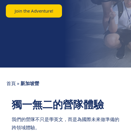
Join the Adventure!
首頁
»
新加坡營
獨一無二的營隊體驗
我們的營隊不只是學英文，而是為國際未來做準備的
跨領域體驗。