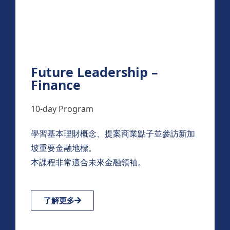
Future Leadership –
Finance
10-day Program
學習基本理財概念、提案商業點子並參訪新加
坡重要金融地標。
本課程非常適合未來金融領袖。
了解更多