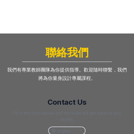
聯絡我們
我們有專業教師團隊為你提供指導。歡迎隨時聯繫，我們
將為你量身設計專屬課程。