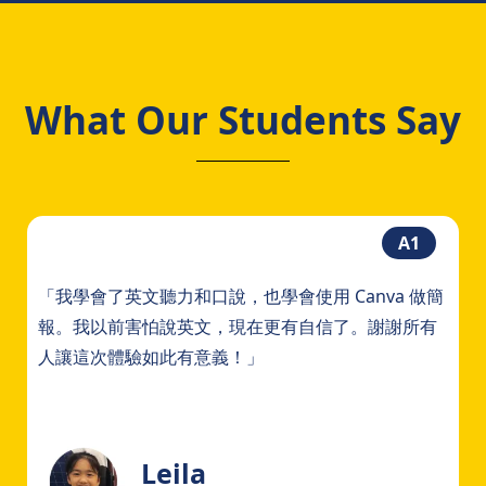
What Our Students Say
A1
「我學會了英文聽力和口說，也學會使用 Canva 做簡
報。我以前害怕說英文，現在更有自信了。謝謝所有
人讓這次體驗如此有意義！」
Leila