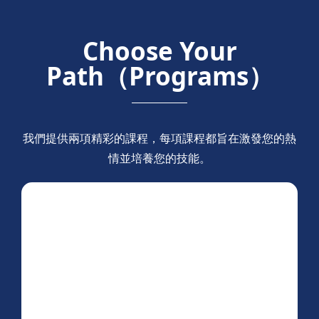
Choose Your
Path（Programs）
我們提供兩項精彩的課程，每項課程都旨在激發您的熱
情並培養您的技能。