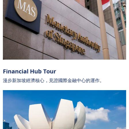
Financial Hub Tour
漫步新加坡經濟核心，見證國際金融中心的運作。