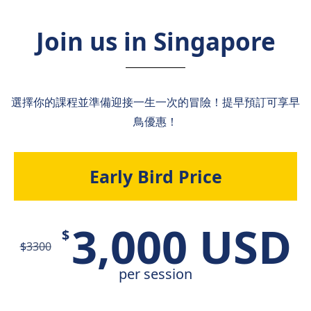
Join us in Singapore
選擇你的課程並準備迎接一生一次的冒險！提早預訂可享早
鳥優惠！
Early Bird Price
3,000 USD
$
$
3300
per session