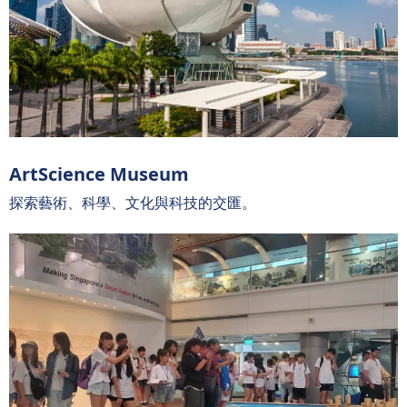
ArtScience Museum
探索藝術、科學、文化與科技的交匯。