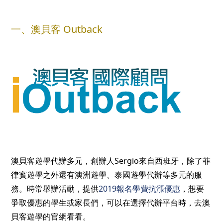
一、澳貝客 Outback
澳貝客遊學代辦多元，創辦人Sergio來自西班牙，除了菲
律賓遊學之外還有澳洲遊學、泰國遊學代辦等多元的服
務。時常舉辦活動，提供
2019報名學費抗漲優惠
，想要
爭取優惠的學生或家長們，可以在選擇代辦平台時，去澳
貝客遊學的官網看看。