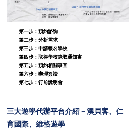
第一步：預約諮詢
第二步：分析需求
第三步：申請報名學校
第四步：取得學校錄取通知書
第五步：預約相關事宜
第六步：辦理簽證
第七步：行前說明會
三大遊學代辦平台介紹－澳貝客、仁
育國際、維格遊學