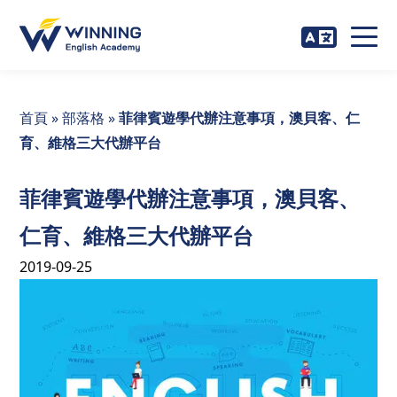
首頁
»
部落格
»
菲律賓遊學代辦注意事項，澳貝客、仁
育、維格三大代辦平台
菲律賓遊學代辦注意事項，澳貝客、
仁育、維格三大代辦平台
2019-09-25