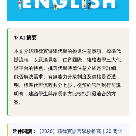
✨ AI 摘要
本文介紹菲律賓遊學代辦的挑選注意事項、標準代
辦流程，以及澳貝客、仁育國際、維格遊學三大代
辦平台的特色。挑選代辦時應注意介紹是否詳細、
能否解決需求、有無能力分級制度及價格是否透
明。標準代辦流程共分七步，從預約諮詢到行前說
明會，建議學生與家長多方比較找到最適合的方
案。
延伸閱讀：
【2026】菲律賓語言學校推薦｜20 間比