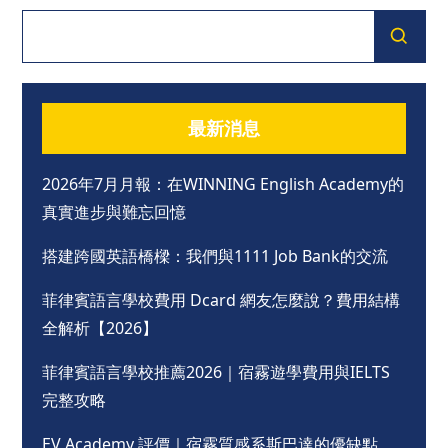
最新消息
2026年7月月報：在WINNING English Academy的
真實進步與難忘回憶
搭建跨國英語橋樑：我們與1111 Job Bank的交流
菲律賓語言學校費用 Dcard 網友怎麼說？費用結構
全解析【2026】
菲律賓語言學校推薦2026｜宿霧遊學費用與IELTS
完整攻略
EV Academy 評價｜宿霧質感系斯巴達的優缺點