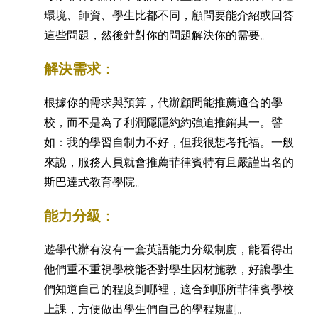
環境、師資、學生比都不同，顧問要能介紹或回答
這些問題，然後針對你的問題解決你的需要。
解決需求
：
根據你的需求與預算，代辦顧問能推薦適合的學
校，而不是為了利潤隱隱約約強迫推銷其一。譬
如：我的學習自制力不好，但我很想考托福。一般
來說，服務人員就會推薦菲律賓特有且嚴謹出名的
斯巴達式教育學院。
能力分級
：
遊學代辦有沒有一套英語能力分級制度，能看得出
他們重不重視學校能否對學生因材施教，好讓學生
們知道自己的程度到哪裡，適合到哪所菲律賓學校
上課，方便做出學生們自己的學程規劃。