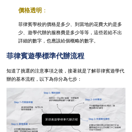
價格透明
：
菲律賓學校的價格是多少、到當地的花費大約是多
少、遊學代辦的服務費是多少等等，這些若給不出
詳細的數字，也應該給個概略的數字。
菲律賓遊學標準代辦流程
知道了挑選的注意事項之後，接著就是了解菲律賓遊學代
辦的基本流程，以下為你分為七步：