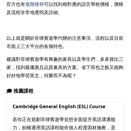
官方也有
進階搜尋
可以找到相對應的語言學校價格，價格
及流程非常地透明及詳細。
以上就是關於菲律賓遊學代辦的注意事項、流程以及目前
市面上三大平台的各個特色。
建議對菲律賓遊學有興趣的家長以及學生們，多多貨比三
家，找到最優惠且品質兼具的方案。省下荷包之餘又能夠
好好地學習英文，何樂而不為呢？
🎓 推薦課程
Cambridge General English (ESL) Course
若你正在規劃菲律賓遊學並想全面提升英語溝通能
力，劍橋通用英語課程能依個人程度因材施教，是