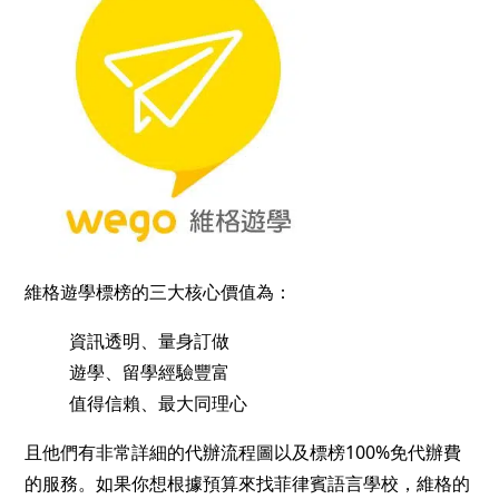
維格遊學標榜的三大核心價值為：
資訊透明、量身訂做
遊學、留學經驗豐富
值得信賴、最大同理心
且他們有非常詳細的代辦流程圖以及標榜100%免代辦費
的服務。如果你想根據預算來找菲律賓語言學校，維格的