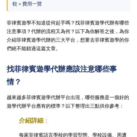
較＋費用一覽
菲律賓遊學不知道從何起手嗎？找菲律賓遊學代辦有哪些
注意事項？代辦的流程又為何？以下為你解答之後，為你
介紹菲律賓遊學代辦的三大平台，想要去菲律賓遊學的你
們絕不能錯過這篇文章。
找菲律賓遊學代辦應該注意哪些事
情？
越來越多菲律賓遊學代辦平台出現，哪些服務是一個好的
遊學代辦平台應有的標準？以下整理出三點供你參考：
介紹詳細
：
每家菲律賓語言學校的學習型態、學校設備、周遭