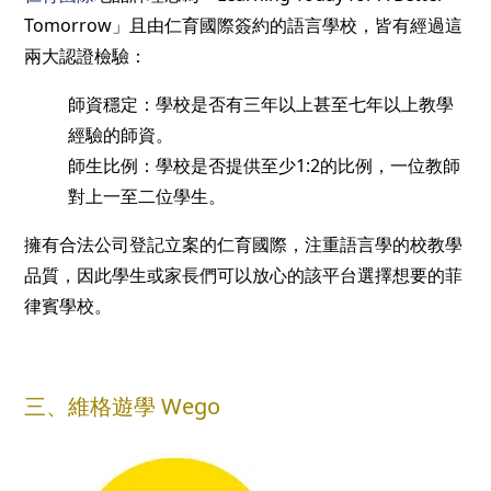
Tomorrow」且由仁育國際簽約的語言學校，皆有經過這
兩大認證檢驗：
師資穩定：學校是否有三年以上甚至七年以上教學
經驗的師資。
師生比例：學校是否提供至少1:2的比例，一位教師
對上一至二位學生。
擁有合法公司登記立案的仁育國際，注重語言學的校教學
品質，因此學生或家長們可以放心的該平台選擇想要的菲
律賓學校。
三、維格遊學 Wego