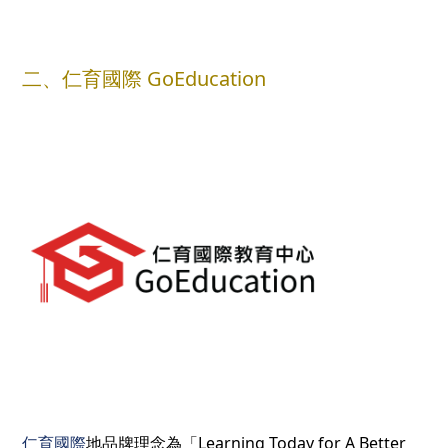
二、仁育國際 GoEducation
仁育國際
地品牌理念為「Learning Today for A Better