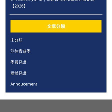
【2026】
文章分類
未分類
菲律賓遊學
學員見證
媒體見證
Annoucement