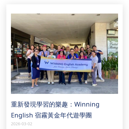
重新發現學習的樂趣：Winning
English 宿霧黃金年代遊學團
2026-03-02