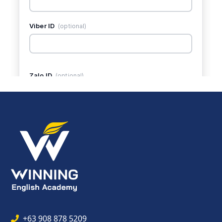
+63 908 878 5209