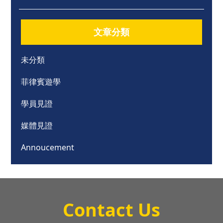
文章分類
未分類
菲律賓遊學
學員見證
媒體見證
Annoucement
Contact Us