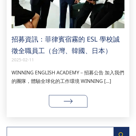
招募資訊：菲律賓宿霧的 ESL 學校誠
徵全職員工（台灣、韓國、日本）
2025-02-11
WINNING ENGLISH ACADEMY－招募公告 加入我們
的團隊，體驗全球化的工作環境 WINNING […]