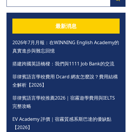
最新消息
2026年7月月報：在WINNING English Academy的
真實進步與難忘回憶
搭建跨國英語橋樑：我們與1111 Job Bank的交流
菲律賓語言學校費用 Dcard 網友怎麼說？費用結構
全解析【2026】
菲律賓語言學校推薦2026｜宿霧遊學費用與IELTS
完整攻略
EV Academy 評價｜宿霧質感系斯巴達的優缺點
【2026】