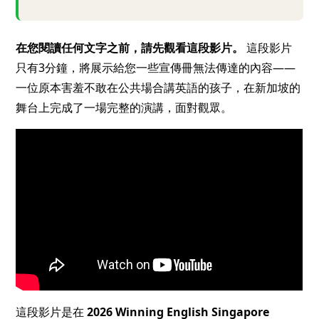
在您閱讀任何文字之前，請先觀看這段影片。
這段影片
只有3分鐘，將展示給您一些宣傳冊無法傳達的內容——
一位原本害羞不敢在公共場合講英語的孩子，在新加坡的
舞台上完成了一場完整的演講，面對觀眾。
這段影片是在
2026 Winning English Singapore