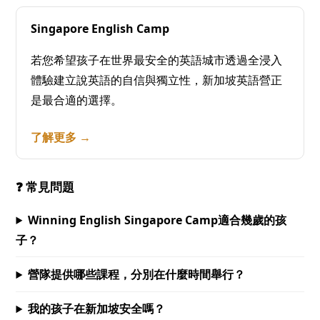
Singapore English Camp
若您希望孩子在世界最安全的英語城市透過全浸入
體驗建立說英語的自信與獨立性，新加坡英語營正
是最合適的選擇。
了解更多 →
❓ 常見問題
Winning English Singapore Camp適合幾歲的孩
子？
營隊提供哪些課程，分別在什麼時間舉行？
我的孩子在新加坡安全嗎？