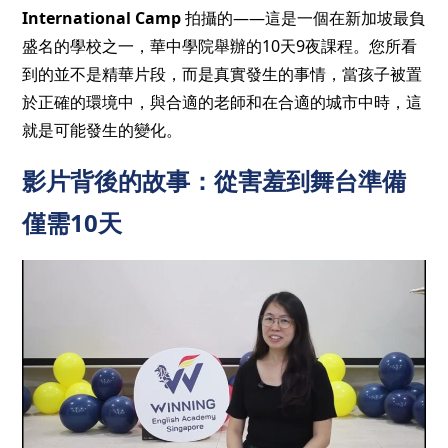
International Camp
拍攝的——這是一個在新加坡最負
盛名的學校之一，華中學院舉辦的10天9夜課程。您所看
到的並不是精華片段，而是真實發生的事情，當孩子被置
於正確的環境中，與合適的老師和在合適的城市中時，這
就是可能發生的變化。
影片背後的故事：從害羞到舞台準備
僅需10天