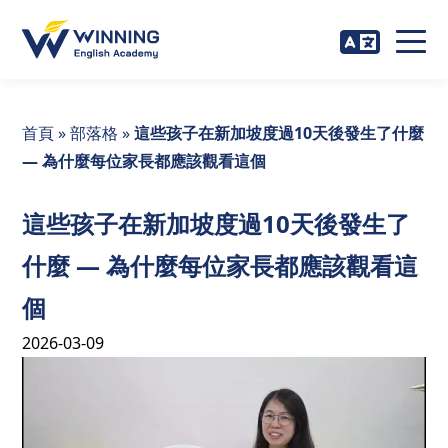
首頁
»
部落格
»
這些孩子在新加坡度過10天後發生了什麼
— 為什麼每位家長都應該觀看這個
這些孩子在新加坡度過10天後發生了
什麼 — 為什麼每位家長都應該觀看這
個
2026-03-09