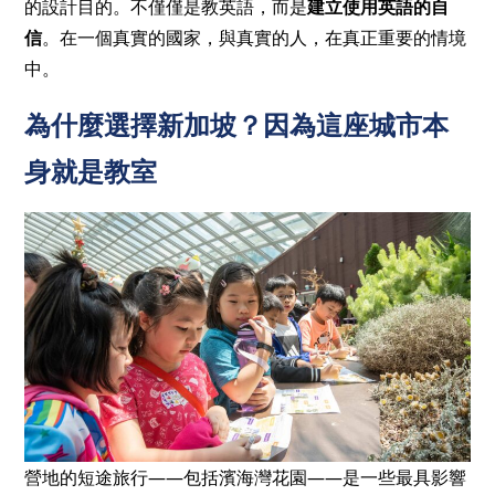
的設計目的。不僅僅是教英語，而是
建立使用英語的自
信
。在一個真實的國家，與真實的人，在真正重要的情境
中。
為什麼選擇新加坡？因為這座城市本
身就是教室
營地的短途旅行——包括濱海灣花園——是一些最具影響