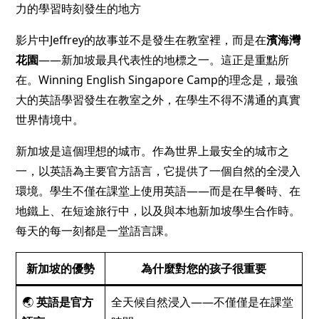
力的學習時刻發生的地方
影片中Jeffrey的故事並不是發生在教室裡，而是在
濱海灣
花園
——新加坡最具代表性的地標之一。這正是重點所
在。Winning English Singapore Camp的理念是，最強
大的英語學習發生在教室之外，在學生不得不溝通的真實
世界情境中。
新加坡是這個理想的城市。作為世界上最安全的城市之
一，以英語為主要官方語言，它提供了一個自然的全浸入
環境。學生不僅在課堂上使用英語——而是在早餐時、在
地鐵上、在短途旅行中，以及與本地新加坡學生合作時。
每天的每一刻都是一堂語言課。
新加坡的優勢
為什麼對您的孩子很重要
🌏
英語是官方
全天候自然浸入——不僅僅是在課堂