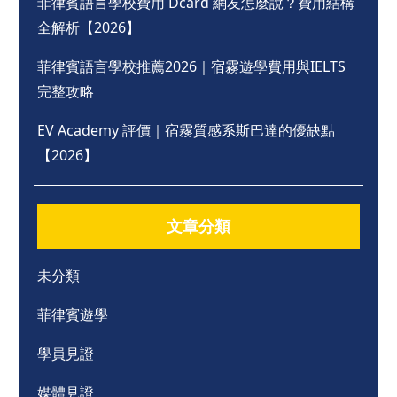
菲律賓語言學校費用 Dcard 網友怎麼說？費用結構
全解析【2026】
菲律賓語言學校推薦2026｜宿霧遊學費用與IELTS
完整攻略
EV Academy 評價｜宿霧質感系斯巴達的優缺點
【2026】
文章分類
未分類
菲律賓遊學
學員見證
媒體見證