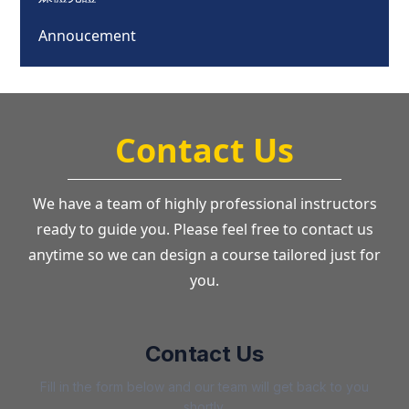
Annoucement
Contact Us
We have a team of highly professional instructors
ready to guide you. Please feel free to contact us
anytime so we can design a course tailored just for
you.