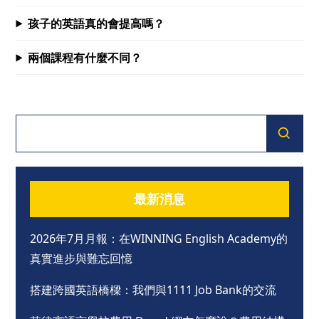
孩子的英語真的會提高嗎？
兩個課程有什麼不同？
最新消息
2026年7月月報：在WINNING English Academy的
真實進步與難忘回憶
搭建跨國英語橋樑：我們與1111 Job Bank的交流