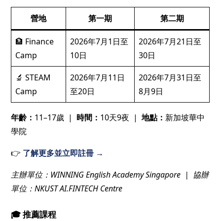
營地
第一期
第二期
🏦 Finance
2026年7月1日至
2026年7月21日至
Camp
10日
30日
🔬 STEAM
2026年7月11日
2026年7月31日至
Camp
至20日
8月9日
年齡：
11–17歲 |
時間：
10天9夜 |
地點：
新加坡華中
學院
👉
了解更多並立即註冊 →
主辦單位：WINNING English Academy Singapore | 協辦
單位：NKUST AI.FINTECH Centre
🎓 推薦課程