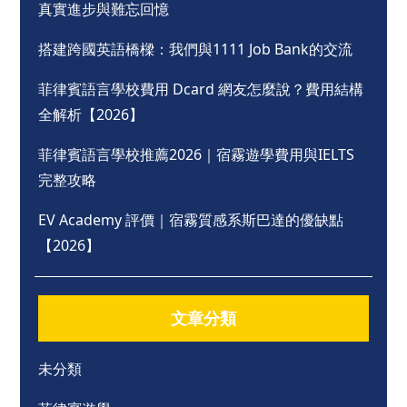
真實進步與難忘回憶
搭建跨國英語橋樑：我們與1111 Job Bank的交流
菲律賓語言學校費用 Dcard 網友怎麼說？費用結構
全解析【2026】
菲律賓語言學校推薦2026｜宿霧遊學費用與IELTS
完整攻略
EV Academy 評價｜宿霧質感系斯巴達的優缺點
【2026】
文章分類
未分類