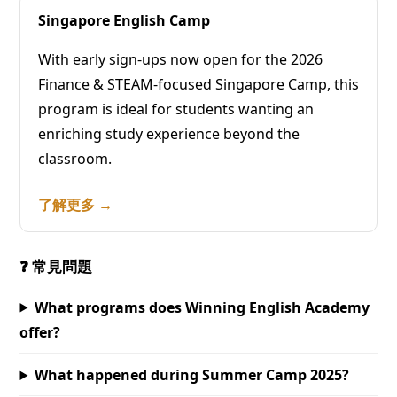
Singapore English Camp
With early sign-ups now open for the 2026
Finance & STEAM-focused Singapore Camp, this
program is ideal for students wanting an
enriching study experience beyond the
classroom.
了解更多 →
❓ 常見問題
What programs does Winning English Academy
offer?
What happened during Summer Camp 2025?