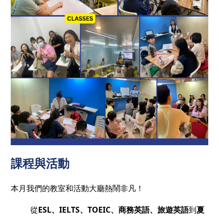
課程與活動
本月我們的教室和活動大廳熱鬧非凡！
從
ESL、IELTS、TOEIC、商務英語、旅遊英語
到
夏