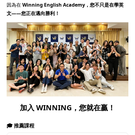
因為在
Winning English Academy，您不只是在學英
文——您正在邁向勝利！
加入 WINNING，您就在贏！
🎓 推薦課程