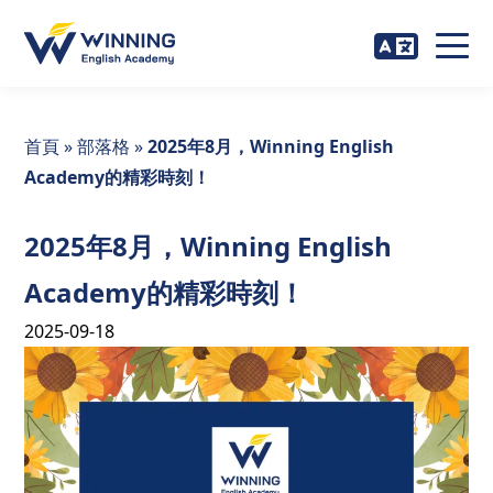
首頁
»
部落格
»
2025年8月，Winning English
Academy的精彩時刻！
2025年8月，Winning English
Academy的精彩時刻！
2025-09-18