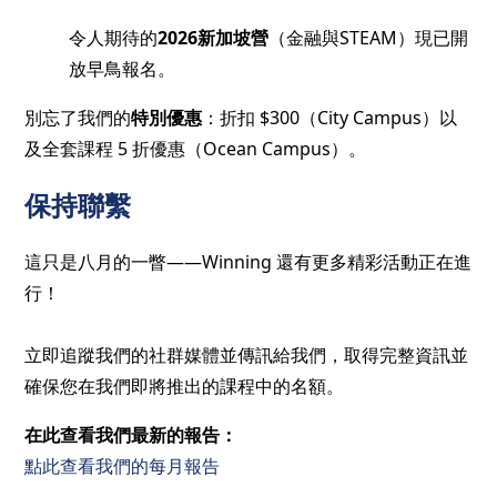
令人期待的
2026新加坡營
（金融與STEAM）現已開
放早鳥報名。
別忘了我們的
特別優惠
：折扣 $300（City Campus）以
及全套課程 5 折優惠（Ocean Campus）。
保持聯繫
這只是八月的一瞥——Winning 還有更多精彩活動正在進
行！
立即追蹤我們的社群媒體並傳訊給我們，取得完整資訊並
確保您在我們即將推出的課程中的名額。
在此查看我們最新的報告：
點此查看我們的每月報告